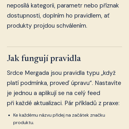
neposílá kategorii, parametr nebo příznak
dostupnosti, doplním ho pravidlem, ať
produkty projdou schválením.
Jak fungují pravidla
Srdce Mergada jsou pravidla typu „když
platí podmínka, proveď úpravu“. Nastavíte
je jednou a aplikují se na celý feed
při každé aktualizaci. Pár příkladů z praxe:
Ke každému názvu přidej na začátek značku
produktu.