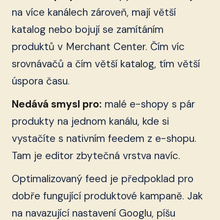
na více kanálech zároveň, mají větší
katalog nebo bojují se zamítáním
produktů v Merchant Center. Čím víc
srovnávačů a čím větší katalog, tím větší
úspora času.
Nedává smysl pro:
malé e-shopy s pár
produkty na jednom kanálu, kde si
vystačíte s nativním feedem z e-shopu.
Tam je editor zbytečná vrstva navíc.
Optimalizovaný feed je předpoklad pro
dobře fungující produktové kampaně. Jak
na navazující nastavení Googlu, píšu