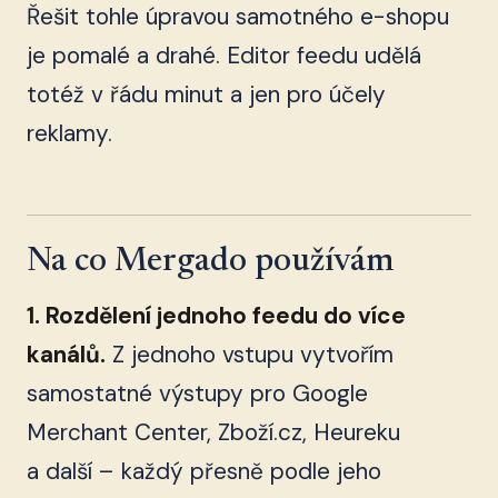
Řešit tohle úpravou samotného e-shopu
je pomalé a drahé. Editor feedu udělá
totéž v řádu minut a jen pro účely
reklamy.
Na co Mergado používám
1. Rozdělení jednoho feedu do více
kanálů.
Z jednoho vstupu vytvořím
samostatné výstupy pro Google
Merchant Center, Zboží.cz, Heureku
a další – každý přesně podle jeho