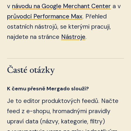
v
návodu na Google Merchant Center
a v
průvodci Performance Max
. Přehled
ostatních nástrojů, se kterými pracuji,
najdete na stránce
Nástroje
.
Časté otázky
K čemu přesně Mergado slouží?
Je to editor produktových feedů. Načte
feed z e-shopu, hromadnými pravidly
upraví data (názvy, kategorie, filtry)