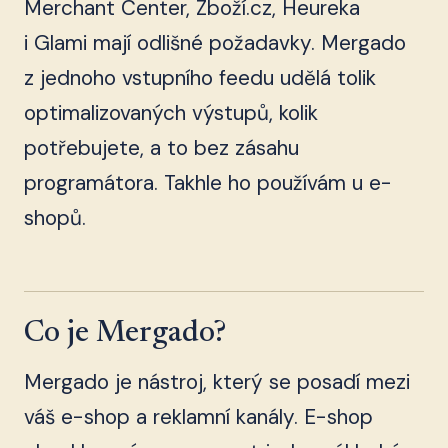
Merchant Center, Zboží.cz, Heureka
i Glami mají odlišné požadavky. Mergado
z jednoho vstupního feedu udělá tolik
optimalizovaných výstupů, kolik
potřebujete, a to bez zásahu
programátora. Takhle ho používám u e-
shopů.
Co je Mergado?
Mergado je nástroj, který se posadí mezi
váš e-shop a reklamní kanály. E-shop