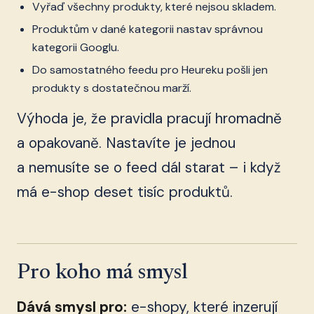
Vyřaď všechny produkty, které nejsou skladem.
Produktům v dané kategorii nastav správnou
kategorii Googlu.
Do samostatného feedu pro Heureku pošli jen
produkty s dostatečnou marží.
Výhoda je, že pravidla pracují hromadně
a opakovaně. Nastavíte je jednou
a nemusíte se o feed dál starat – i když
má e-shop deset tisíc produktů.
Pro koho má smysl
Dává smysl pro:
e-shopy, které inzerují