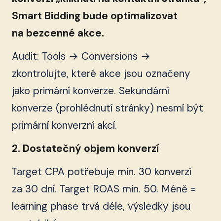
Smart Bidding bude optimalizovat
na bezcenné akce.
Audit: Tools → Conversions →
zkontrolujte, které akce jsou označeny
jako primární konverze. Sekundární
konverze (prohlédnutí stránky) nesmí být
primární konverzní akcí.
2. Dostatečný objem konverzí
Target CPA potřebuje min. 30 konverzí
za 30 dní. Target ROAS min. 50. Méně =
learning phase trvá déle, výsledky jsou