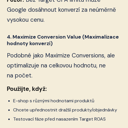
Google dosáhnout konverzí za neúměrně
vysokou cenu.
4. Maximize Conversion Value (Maximalizace
hodnoty konverzí)
Podobné jako Maximize Conversions, ale
optimalizuje na celkovou hodnotu, ne
na počet.
Použijte, když:
E-shop s různými hodnotami produktů
Chcete upřednostnit dražší produkty/objednávky
Testovací fáze před nasazením Target ROAS