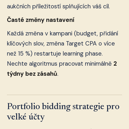
aukčních příležitostí splňujících váš cíl.
Časté změny nastavení
Každá změna v kampani (budget, přidání
klíčových slov, změna Target CPA o více
než 15 %) restartuje learning phase.
Nechte algoritmus pracovat minimálně
2
týdny bez zásahů
.
Portfolio bidding strategie pro
velké účty