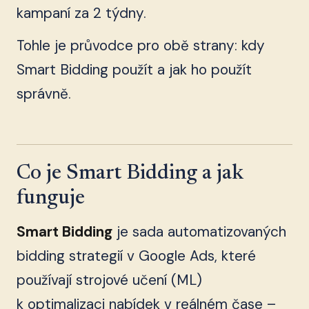
kampaní za 2 týdny.
Tohle je průvodce pro obě strany: kdy
Smart Bidding použít a jak ho použít
správně.
Co je Smart Bidding a jak
funguje
Smart Bidding
je sada automatizovaných
bidding strategií v Google Ads, které
používají strojové učení (ML)
k optimalizaci nabídek v reálném čase –