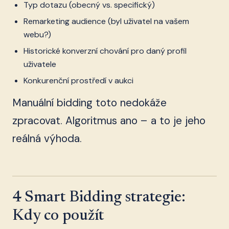
Typ dotazu (obecný vs. specifický)
Remarketing audience (byl uživatel na vašem
webu?)
Historické konverzní chování pro daný profil
uživatele
Konkurenční prostředí v aukci
Manuální bidding toto nedokáže
zpracovat. Algoritmus ano – a to je jeho
reálná výhoda.
4 Smart Bidding strategie:
Kdy co použít