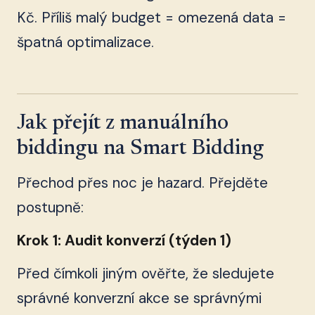
Kč. Příliš malý budget = omezená data =
špatná optimalizace.
Jak přejít z manuálního
biddingu na Smart Bidding
Přechod přes noc je hazard. Přejděte
postupně:
Krok 1: Audit konverzí (týden 1)
Před čímkoli jiným ověřte, že sledujete
správné konverzní akce se správnými