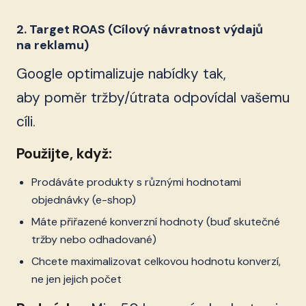
2. Target ROAS (Cílový návratnost výdajů
na reklamu)
Google optimalizuje nabídky tak,
aby poměr tržby/útrata odpovídal vašemu
cíli.
Použijte, když:
Prodáváte produkty s různými hodnotami
objednávky (e-shop)
Máte přiřazené konverzní hodnoty (buď skutečné
tržby nebo odhadované)
Chcete maximalizovat celkovou hodnotu konverzí,
ne jen jejich počet